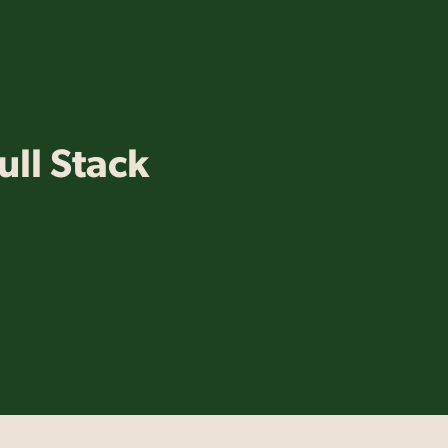
ull Stack