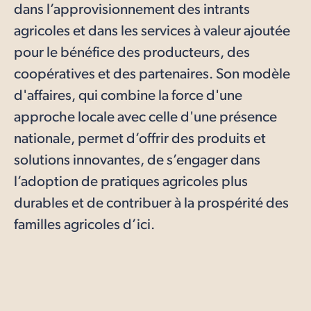
dans l’approvisionnement des intrants
agricoles et dans les services à valeur ajoutée
pour le bénéfice des producteurs, des
coopératives et des partenaires. Son modèle
d'affaires, qui combine la force d'une
approche locale avec celle d'une présence
nationale, permet d’offrir des produits et
solutions innovantes, de s’engager dans
l’adoption de pratiques agricoles plus
durables et de contribuer à la prospérité des
familles agricoles d’ici.