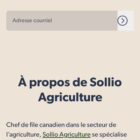
À propos de Sollio
Agriculture
Chef de file canadien dans le secteur de
l’agriculture,
Sollio Agriculture
se spécialise