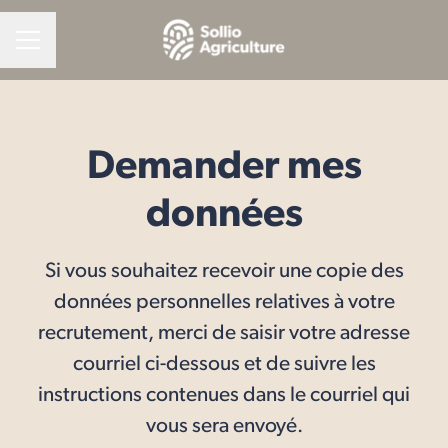
MENU CARRIÈRE
Demander mes
données
Si vous souhaitez recevoir une copie des
données personnelles relatives à votre
recrutement, merci de saisir votre adresse
courriel ci-dessous et de suivre les
instructions contenues dans le courriel qui
vous sera envoyé.