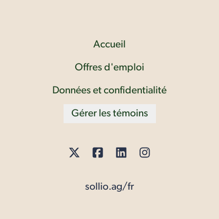
Accueil
Offres d'emploi
Données et confidentialité
Gérer les témoins
sollio.ag/fr